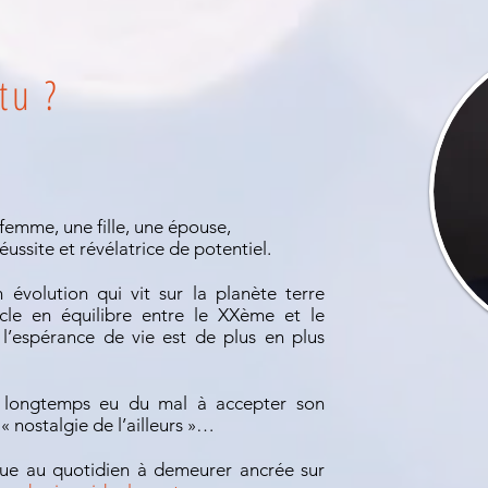
tu ?
 femme, une fille, une épouse,
éussite et révélatrice de potentiel.
 évolution qui vit sur la planète terre
cle en équilibre entre le XXème et le
’espérance de vie est de plus en plus
longtemps eu du mal à accepter son
 « nostalgie de l’ailleurs »…
que au quotidien à demeurer ancrée sur