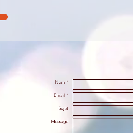
Nom *
Email *
Sujet
Message