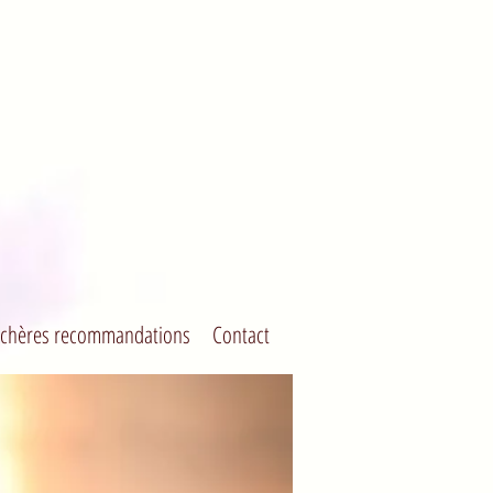
chères recommandations
Contact